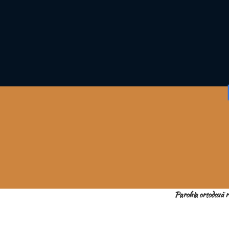
Parohia ortodoxă 